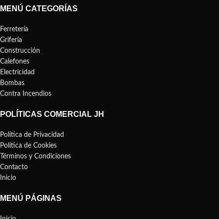
MENÚ CATEGORÍAS
Ferretería
Grifería
Construcción
Calefones
Electricidad
Bombas
Contra Incendios
POLÍTICAS COMERCIAL JH
Política de Privacidad
Política de Cookies
Términos y Condiciones
Contacto
Inicio
MENÚ PÁGINAS
Inicio