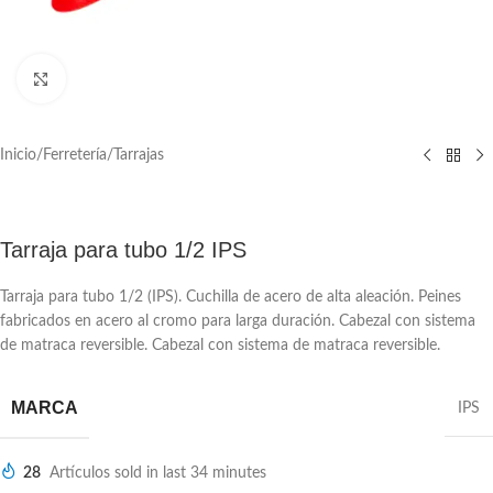
Click to enlarge
Inicio
/
Ferretería
/
Tarrajas
Tarraja para tubo 1/2 IPS
Tarraja para tubo 1/2 (IPS). Cuchilla de acero de alta aleación. Peines
fabricados en acero al cromo para larga duración. Cabezal con sistema
de matraca reversible. Cabezal con sistema de matraca reversible.
MARCA
IPS
28
Artículos sold in last 34 minutes