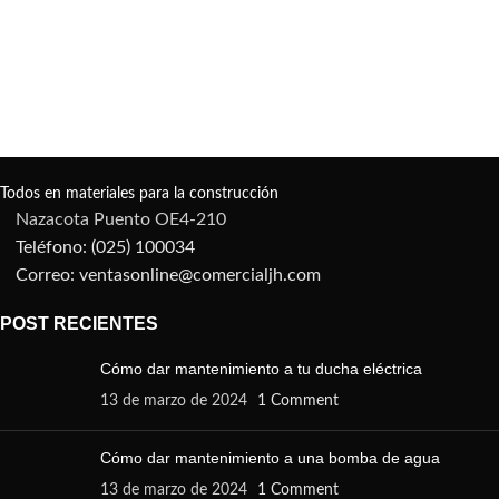
Todos en materiales para la construcción
Nazacota Puento OE4-210
Teléfono: (025) 100034
Correo: ventasonline@comercialjh.com
POST RECIENTES
Cómo dar mantenimiento a tu ducha eléctrica
13 de marzo de 2024
1 Comment
Cómo dar mantenimiento a una bomba de agua
13 de marzo de 2024
1 Comment