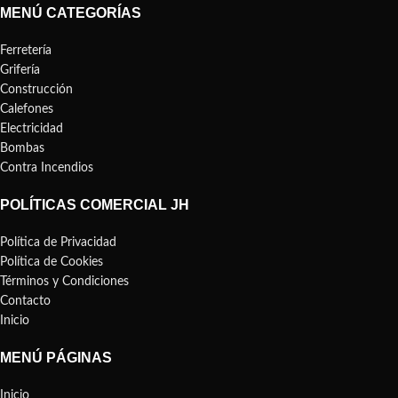
MENÚ CATEGORÍAS
Ferretería
Grifería
Construcción
Calefones
Electricidad
Bombas
Contra Incendios
POLÍTICAS COMERCIAL JH
Política de Privacidad
Política de Cookies
Términos y Condiciones
Contacto
Inicio
MENÚ PÁGINAS
Inicio