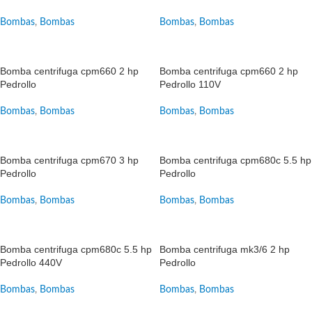
Bombas
,
Bombas
Bombas
,
Bombas
SALE
SALE
Bomba centrifuga cpm660 2 hp
Bomba centrifuga cpm660 2 hp
Pedrollo
Pedrollo 110V
Bombas
,
Bombas
Bombas
,
Bombas
SALE
SALE
Bomba centrifuga cpm670 3 hp
Bomba centrifuga cpm680c 5.5 hp
Pedrollo
Pedrollo
Bombas
,
Bombas
Bombas
,
Bombas
SALE
SALE
Bomba centrifuga cpm680c 5.5 hp
Bomba centrifuga mk3/6 2 hp
Pedrollo 440V
Pedrollo
Bombas
,
Bombas
Bombas
,
Bombas