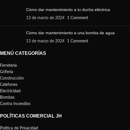
Cómo dar mantenimiento a tu ducha eléctrica
13 de marzo de 2024
1 Comment
Cómo dar mantenimiento a una bomba de agua
13 de marzo de 2024
1 Comment
MENÚ CATEGORÍAS
Ferretería
Grifería
Construcción
Calefones
Electricidad
Bombas
Contra Incendios
POLÍTICAS COMERCIAL JH
Política de Privacidad