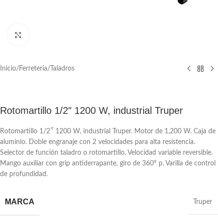
Click to enlarge
Inicio
/
Ferretería
/
Taladros
Rotomartillo 1/2″ 1200 W, industrial Truper
Rotomartillo 1/2″ 1200 W, industrial Truper. Motor de 1,200 W. Caja de
aluminio. Doble engranaje con 2 velocidades para alta resistencia.
Selector de función taladro o rotomartillo. Velocidad variable reversible.
Mango auxiliar con grip antiderrapante, giro de 360° p. Varilla de control
de profundidad.
MARCA
Truper