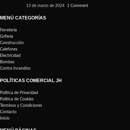
13 de marzo de 2024
1 Comment
MENÚ CATEGORÍAS
Ferretería
Grifería
Construcción
Calefones
Electricidad
Bombas
Contra Incendios
POLÍTICAS COMERCIAL JH
Política de Privacidad
Política de Cookies
Términos y Condiciones
Contacto
Inicio