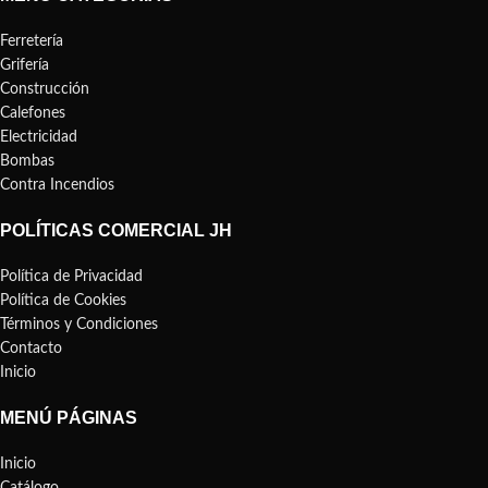
Ferretería
Grifería
Construcción
Calefones
Electricidad
Bombas
Contra Incendios
POLÍTICAS COMERCIAL JH
Política de Privacidad
Política de Cookies
Términos y Condiciones
Contacto
Inicio
MENÚ PÁGINAS
Inicio
Catálogo