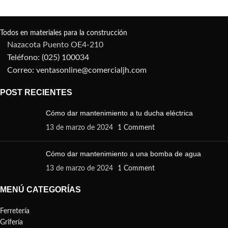
Todos en materiales para la construcción
Nazacota Puento OE4-210
Teléfono: (025) 100034
Correo: ventasonline@comercialjh.com
POST RECIENTES
Cómo dar mantenimiento a tu ducha eléctrica
13 de marzo de 2024
1 Comment
Cómo dar mantenimiento a una bomba de agua
13 de marzo de 2024
1 Comment
MENÚ CATEGORÍAS
Ferretería
Grifería