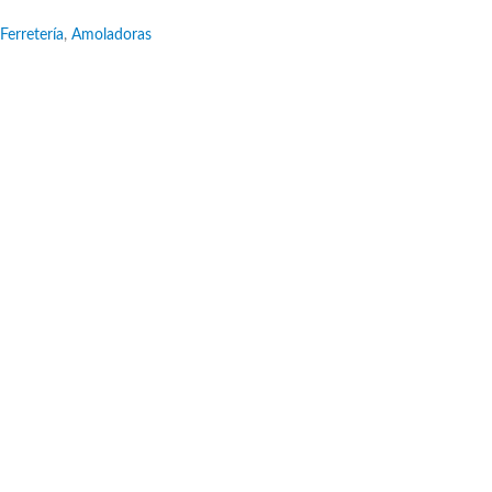
Ferretería
,
Amoladoras