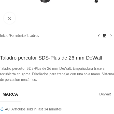
Click to enlarge
Inicio
/
Ferretería
/
Taladros
Taladro percutor SDS-Plus de 26 mm DeWalt
Taladro percutor SDS-Plus de 26 mm DeWalt. Empuñadura trasera
recubierta en goma. Diseñados para trabajar con una sola mano. Sistema
de percusión mecánico.
MARCA
DeWalt
40
Artículos sold in last 34 minutes