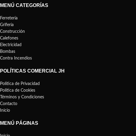
MENÚ CATEGORÍAS
Ferretería
Grifería
Construcción
Calefones
Electricidad
Bombas
Contra Incendios
POLÍTICAS COMERCIAL JH
Política de Privacidad
Política de Cookies
Términos y Condiciones
Contacto
Inicio
MENÚ PÁGINAS
Inicio