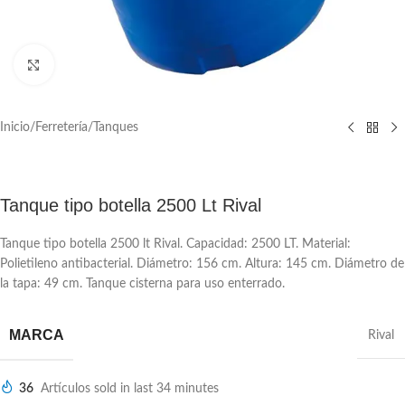
Click to enlarge
Inicio
/
Ferretería
/
Tanques
Tanque tipo botella 2500 Lt Rival
Tanque tipo botella 2500 lt Rival. Capacidad: 2500 LT. Material:
Polietileno antibacterial. Diámetro: 156 cm. Altura: 145 cm. Diámetro de
la tapa: 49 cm. Tanque cisterna para uso enterrado.
MARCA
Rival
36
Artículos sold in last 34 minutes