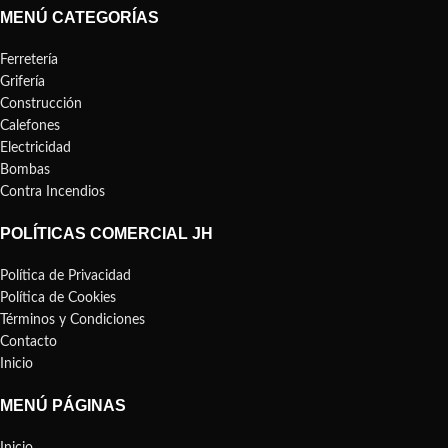
MENÚ CATEGORÍAS
Ferretería
Grifería
Construcción
Calefones
Electricidad
Bombas
Contra Incendios
POLÍTICAS COMERCIAL JH
Política de Privacidad
Política de Cookies
Términos y Condiciones
Contacto
Inicio
MENÚ PÁGINAS
Inicio