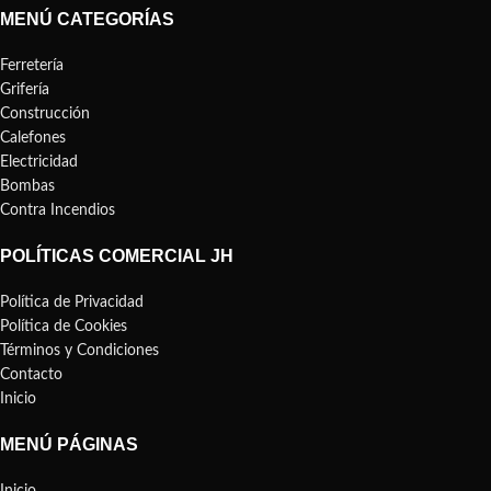
MENÚ CATEGORÍAS
Ferretería
Grifería
Construcción
Calefones
Electricidad
Bombas
Contra Incendios
POLÍTICAS COMERCIAL JH
Política de Privacidad
Política de Cookies
Términos y Condiciones
Contacto
Inicio
MENÚ PÁGINAS
Inicio