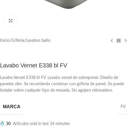
Click to enlarge
Inicio
/
Grifería
/
Lavabos baño
Lavabo Vernet E338 bl FV
Lavabo Vernet E338 bl FV. Lavabo vessel de sobreponer. Diseño de
paredes slim. Se recomienda combinar con grifería de pared. Se puede
instalar sobre cualquier tipo de mesada. Sin agujero rebosadero.
MARCA
FV
30
Artículos sold in last 34 minutes