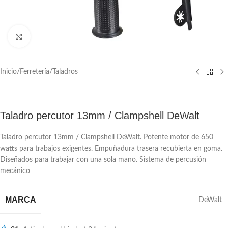
Click to enlarge
Inicio
/
Ferretería
/
Taladros
Taladro percutor 13mm / Clampshell DeWalt
Taladro percutor 13mm / Clampshell DeWalt. Potente motor de 650
watts para trabajos exigentes. Empuñadura trasera recubierta en goma.
Diseñados para trabajar con una sola mano. Sistema de percusión
mecánico
MARCA
DeWalt