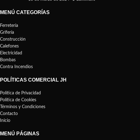
MENÚ CATEGORÍAS
Ferretería
Grifería
Construcción
Calefones
Electricidad
Bombas
Contra Incendios
POLÍTICAS COMERCIAL JH
Política de Privacidad
Política de Cookies
Términos y Condiciones
Contacto
Inicio
MENÚ PÁGINAS