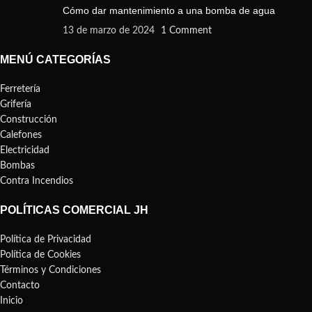
Cómo dar mantenimiento a una bomba de agua
13 de marzo de 2024
1 Comment
MENÚ CATEGORÍAS
Ferretería
Grifería
Construcción
Calefones
Electricidad
Bombas
Contra Incendios
POLÍTICAS COMERCIAL JH
Política de Privacidad
Política de Cookies
Términos y Condiciones
Contacto
Inicio