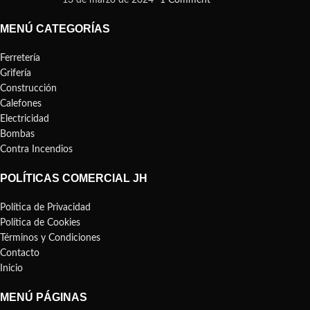
MENÚ CATEGORÍAS
Ferretería
Grifería
Construcción
Calefones
Electricidad
Bombas
Contra Incendios
POLÍTICAS COMERCIAL JH
Política de Privacidad
Política de Cookies
Términos y Condiciones
Contacto
Inicio
MENÚ PÁGINAS