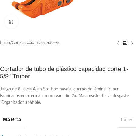
Click to enlarge
Inicio
/
Construcción
/
Cortadores
Cortador de tubo de plástico capacidad corte 1-
5/8″ Truper
Juego de 8 llaves Allen Std tipo navaja, cuerpo de lámina Truper.
Fabricadas en acero al cromo vanadio 2x. Mas resistentes al desgaste.
Organizador abatible.
MARCA
Truper