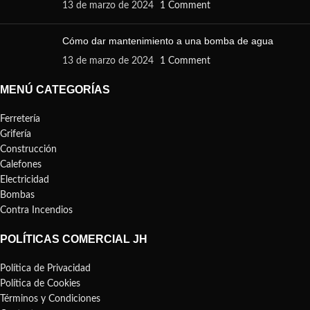
13 de marzo de 2024
1 Comment
Cómo dar mantenimiento a una bomba de agua
13 de marzo de 2024
1 Comment
MENÚ CATEGORÍAS
Ferretería
Grifería
Construcción
Calefones
Electricidad
Bombas
Contra Incendios
POLÍTICAS COMERCIAL JH
Política de Privacidad
Política de Cookies
Términos y Condiciones